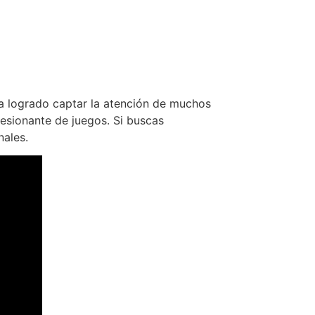
 ha logrado captar la atención de muchos
esionante de juegos. Si buscas
nales.