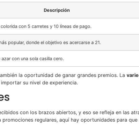
Descripción
olorida con 5 carretes y 10 líneas de pago.
más popular, donde el objetivo es acercarse a 21.
 azar con una sola casilla cero.
 también la oportunidad de ganar grandes premios. La
vari
importar su nivel de experiencia.
es
ecibidos con los brazos abiertos, y eso se refleja en las at
 promociones regulares, aquí hay oportunidades para que