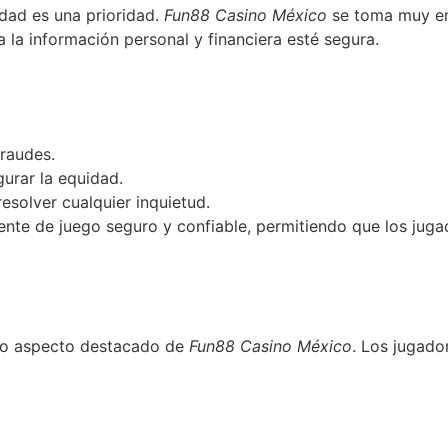
idad es una prioridad.
Fun88 Casino México
se toma muy en 
 la información personal y financiera esté segura.
fraudes.
gurar la equidad.
resolver cualquier inquietud.
nte de juego seguro y confiable, permitiendo que los juga
tro aspecto destacado de
Fun88 Casino México
. Los jugado