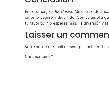
En resumen,
Fun88 Casino México
se destaca
entorno seguro y divertido. Con su amplia g
tu favorito. No esperes más; ¡la diversión y 
Laisser un commen
Votre adresse e-mail ne sera pas publiée.
Les
Commentaire
*