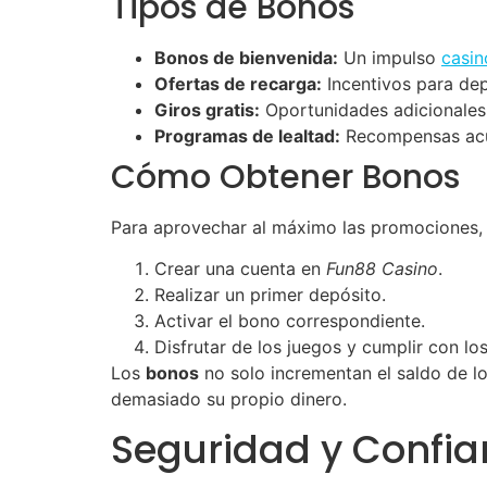
Tipos de Bonos
Bonos de bienvenida:
Un impulso
casin
Ofertas de recarga:
Incentivos para de
Giros gratis:
Oportunidades adicionales 
Programas de lealtad:
Recompensas acum
Cómo Obtener Bonos
Para aprovechar al máximo las promociones, e
Crear una cuenta en
Fun88 Casino
.
Realizar un primer depósito.
Activar el bono correspondiente.
Disfrutar de los juegos y cumplir con lo
Los
bonos
no solo incrementan el saldo de lo
demasiado su propio dinero.
Seguridad y Confia