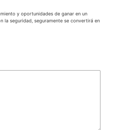
imiento y oportunidades de ganar en un
n la seguridad, seguramente se convertirá en