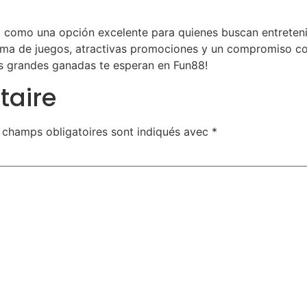
 como una opción excelente para quienes buscan entreten
ama de juegos, atractivas promociones y un compromiso co
las grandes ganadas te esperan en Fun88!
taire
 champs obligatoires sont indiqués avec
*