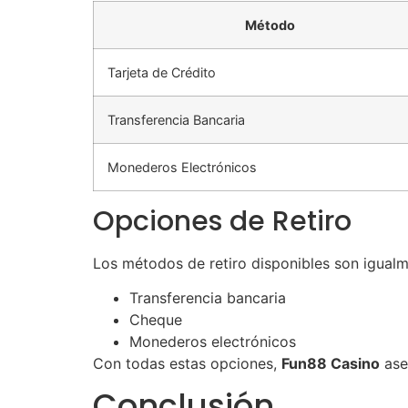
Método
Tarjeta de Crédito
Transferencia Bancaria
Monederos Electrónicos
Opciones de Retiro
Los métodos de retiro disponibles son igualm
Transferencia bancaria
Cheque
Monederos electrónicos
Con todas estas opciones,
Fun88 Casino
ase
Conclusión