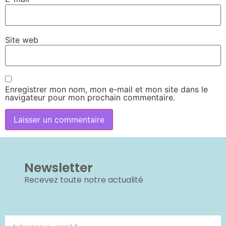
Site web
Enregistrer mon nom, mon e-mail et mon site dans le
navigateur pour mon prochain commentaire.
Newsletter
Recevez toute notre actualité
Adresse