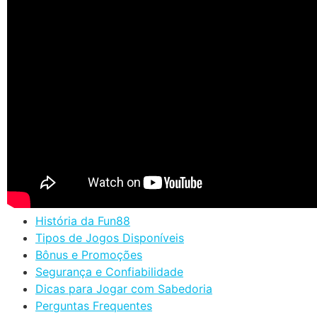
História da Fun88
Tipos de Jogos Disponíveis
Bônus e Promoções
Segurança e Confiabilidade
Dicas para Jogar com Sabedoria
Perguntas Frequentes