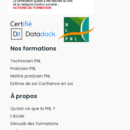
Nos formations
Technicien PNL
Praticien PNL
Maître praticien PNL
Estime de soi Confiance en soi
À propos
Qu’est ce que la PNL ?
L’école
Déroulé des formations