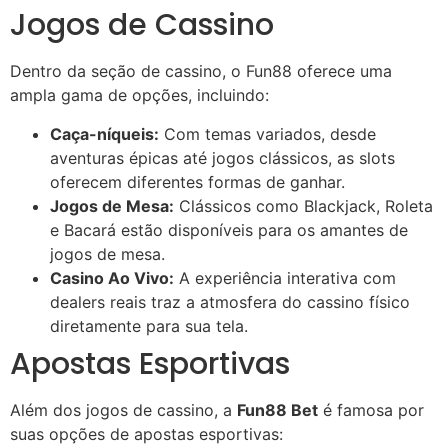
Jogos de Cassino
Dentro da seção de cassino, o Fun88 oferece uma
ampla gama de opções, incluindo:
Caça-níqueis:
Com temas variados, desde
aventuras épicas até jogos clássicos, as slots
oferecem diferentes formas de ganhar.
Jogos de Mesa:
Clássicos como Blackjack, Roleta
e Bacará estão disponíveis para os amantes de
jogos de mesa.
Casino Ao Vivo:
A experiência interativa com
dealers reais traz a atmosfera do cassino físico
diretamente para sua tela.
Apostas Esportivas
Além dos jogos de cassino, a
Fun88 Bet
é famosa por
suas opções de apostas esportivas: