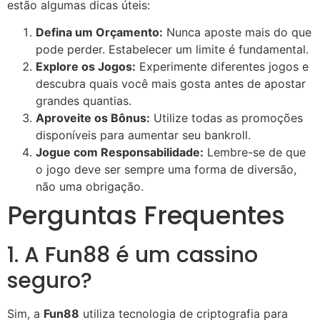
estão algumas dicas úteis:
Defina um Orçamento:
Nunca aposte mais do que
pode perder. Estabelecer um limite é fundamental.
Explore os Jogos:
Experimente diferentes jogos e
descubra quais você mais gosta antes de apostar
grandes quantias.
Aproveite os Bônus:
Utilize todas as promoções
disponíveis para aumentar seu bankroll.
Jogue com Responsabilidade:
Lembre-se de que
o jogo deve ser sempre uma forma de diversão,
não uma obrigação.
Perguntas Frequentes
1. A Fun88 é um cassino
seguro?
Sim, a
Fun88
utiliza tecnologia de criptografia para