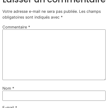
Votre adresse e-mail ne sera pas publiée.
Les champs
obligatoires sont indiqués avec
*
Commentaire
*
Nom
*
E-mail
*