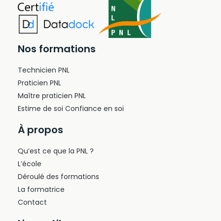
Nos formations
Technicien PNL
Praticien PNL
Maître praticien PNL
Estime de soi Confiance en soi
À propos
Qu’est ce que la PNL ?
L’école
Déroulé des formations
La formatrice
Contact