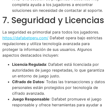
completa ayuda a los jugadores a encontrar
soluciones sin necesidad de contactar al soporte.
7. Seguridad y Licencias
La seguridad es primordial para todos los jugadores.
https://dafabetperu.com/
Dafabet opera bajo estrictas
regulaciones y utiliza tecnología avanzada para
proteger la información de sus usuarios. Algunos
aspectos destacados incluyen:
Licencia Regulada
: Dafabet está licenciada por
autoridades de juego respetadas, lo que garantiza
un entorno de juego justo.
Cifrado de Datos
: Todas las transacciones y datos
personales están protegidos por tecnología de
cifrado avanzada.
Juego Responsable
: Dafabet promueve el juego
responsable y ofrece herramientas para ayudar a