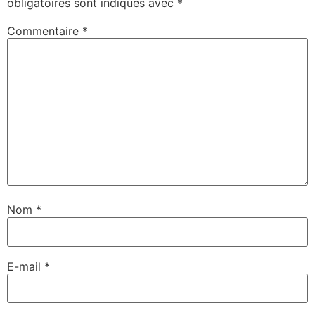
obligatoires sont indiqués avec
*
Commentaire
*
Nom
*
E-mail
*