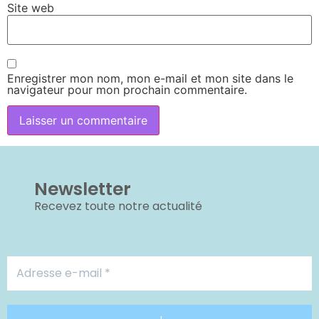
Site web
Enregistrer mon nom, mon e-mail et mon site dans le
navigateur pour mon prochain commentaire.
Newsletter
Recevez toute notre actualité
Adresse
e-
mail
*