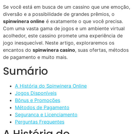
Se você está em busca de um cassino que une emoção,
diversão e a possibilidade de grandes prêmios, o
spinwinera online
é exatamente o que você precisa.
Com uma vasta gama de jogos e um ambiente virtual
acolhedor, este cassino promete uma experiência de
jogo inesquecível. Neste artigo, exploraremos os
encantos do
spinwinera casino
, suas ofertas, métodos
de pagamento e muito mais.
Sumário
A História do Spinwinera Online
Jogos Disponíveis
Bônus e Promoções
Métodos de Pagamento
Segurança e Licenciamento
Perguntas Frequentes
A História do