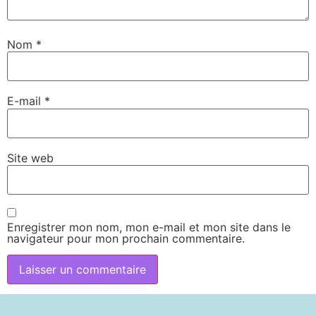
Nom
*
E-mail
*
Site web
Enregistrer mon nom, mon e-mail et mon site dans le
navigateur pour mon prochain commentaire.