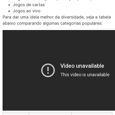
Jogos de cartas
Jogos ao vivo
Para dar uma ideia melhor da diversidade, veja a tabela
abaixo comparando algumas categorias populares: