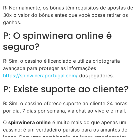
R: Normalmente, os bônus têm requisitos de apostas de
30x o valor do bônus antes que você possa retirar os
ganhos.
P: O spinwinera online é
seguro?
R: Sim, o cassino é licenciado e utiliza criptografia
avançada para proteger as informações
https://spinwineraportugal.com/
dos jogadores.
P: Existe suporte ao cliente?
R: Sim, o cassino oferece suporte ao cliente 24 horas
por dia, 7 dias por semana, via chat ao vivo e e-mail.
O
spinwinera online
é muito mais do que apenas um
cassino; é um verdadeiro paraíso para os amantes de