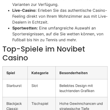
Varianten zur Verfügung.
Live-Casino:
Erleben Sie das authentische Casino-
Feeling direkt von Ihrem Wohnzimmer aus mit Live-
Dealern in Echtzeit.
Sportwetten:
Eine umfangreiche Auswahl an
Sportereignissen, auf die Sie wetten können, von
Fußball bis hin zu Tennis und mehr.
Top-Spiele im Novibet
Casino
Spiel
Kategorie
Besonderheiten
Starburst
Slot
Beliebtes Design mit
leuchtenden Grafiken
Blackjack
Tischspiel
Hohe Gewinnchancen und
Classic
strategische Tiefe