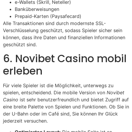
e-Wallets (Skrill, Neteller)
Banküberweisungen
Prepaid-Karten (Paysafecard)
Alle Transaktionen sind durch modernste SSL-
Verschlüsselung geschützt, sodass Spieler sicher sein
können, dass ihre Daten und finanziellen Informationen
geschützt sind.
6. Novibet Casino mobil
erleben
Für viele Spieler ist die Möglichkeit, unterwegs zu
spielen, entscheidend. Die mobile Version von
Novibet
Casino
ist sehr benutzerfreundlich und bietet Zugriff auf
eine breite Palette von Spielen und Funktionen. Ob Sie in
der U-Bahn oder im Café sind, Sie können Ihr Glück
jederzeit versuchen.