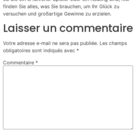
finden Sie alles, was Sie brauchen, um Ihr Glück zu
versuchen und großartige Gewinne zu erzielen.
Laisser un commentaire
Votre adresse e-mail ne sera pas publiée.
Les champs
obligatoires sont indiqués avec
*
Commentaire
*