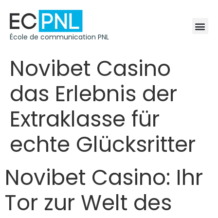
École de communication PNL
Novibet Casino
das Erlebnis der
Extraklasse für
echte Glücksritter
Novibet Casino: Ihr
Tor zur Welt des