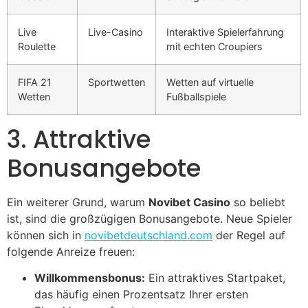
Live
Live-Casino
Interaktive Spielerfahrung
Roulette
mit echten Croupiers
FIFA 21
Sportwetten
Wetten auf virtuelle
Wetten
Fußballspiele
3. Attraktive
Bonusangebote
Ein weiterer Grund, warum
Novibet Casino
so beliebt
ist, sind die großzügigen Bonusangebote. Neue Spieler
können sich in
novibetdeutschland.com
der Regel auf
folgende Anreize freuen:
Willkommensbonus:
Ein attraktives Startpaket,
das häufig einen Prozentsatz Ihrer ersten