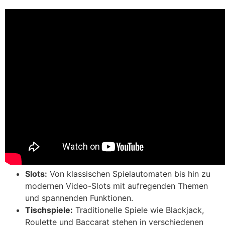
Slots:
Von klassischen Spielautomaten bis hin zu
modernen Video-Slots mit aufregenden Themen
und spannenden Funktionen.
Tischspiele:
Traditionelle Spiele wie Blackjack,
Roulette und Baccarat stehen in verschiedenen