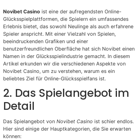
Novibet Casino
ist eine der aufregendsten Online-
Glücksspielplattformen, die Spielern ein umfassendes
Erlebnis bietet, das sowohl Neulinge als auch erfahrene
Spieler anspricht. Mit einer Vielzahl von Spielen,
beeindruckenden Grafiken und einer
benutzerfreundlichen Oberfläche hat sich Novibet einen
Namen in der Glücksspielindustrie gemacht. In diesem
Artikel erkunden wir die verschiedenen Aspekte von
Novibet Casino, um zu verstehen, warum es ein
beliebtes Ziel für Online-Glücksspielfans ist.
2. Das Spielangebot im
Detail
Das Spielangebot von
Novibet Casino
ist schier endlos.
Hier sind einige der Hauptkategorien, die Sie erwarten
können: