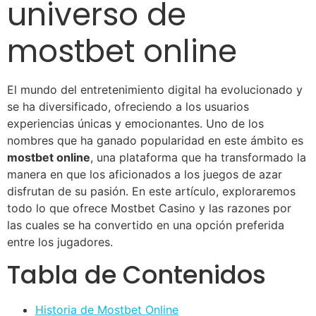
universo de
mostbet online
El mundo del entretenimiento digital ha evolucionado y
se ha diversificado, ofreciendo a los usuarios
experiencias únicas y emocionantes. Uno de los
nombres que ha ganado popularidad en este ámbito es
mostbet online
, una plataforma que ha transformado la
manera en que los aficionados a los juegos de azar
disfrutan de su pasión. En este artículo, exploraremos
todo lo que ofrece Mostbet Casino y las razones por
las cuales se ha convertido en una opción preferida
entre los jugadores.
Tabla de Contenidos
Historia de Mostbet Online