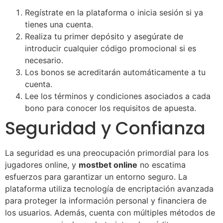
Regístrate en la plataforma o inicia sesión si ya
tienes una cuenta.
Realiza tu primer depósito y asegúrate de
introducir cualquier código promocional si es
necesario.
Los bonos se acreditarán automáticamente a tu
cuenta.
Lee los términos y condiciones asociados a cada
bono para conocer los requisitos de apuesta.
Seguridad y Confianza
La seguridad es una preocupación primordial para los
jugadores online, y
mostbet online
no escatima
esfuerzos para garantizar un entorno seguro. La
plataforma utiliza tecnología de encriptación avanzada
para proteger la información personal y financiera de
los usuarios. Además, cuenta con múltiples métodos de