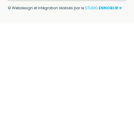
© Webdesign et intégration réalisés par le
STUDIO
ENNOBLIR
❋