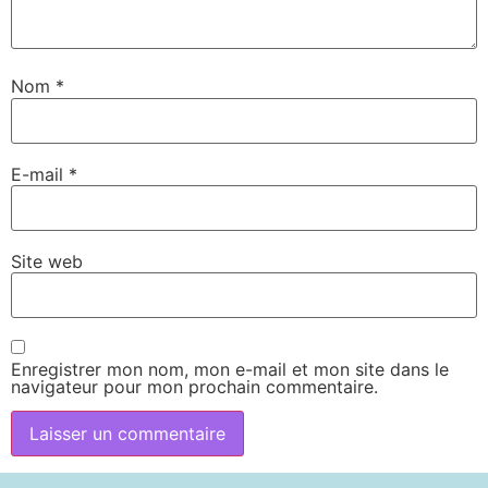
Nom
*
E-mail
*
Site web
Enregistrer mon nom, mon e-mail et mon site dans le
navigateur pour mon prochain commentaire.