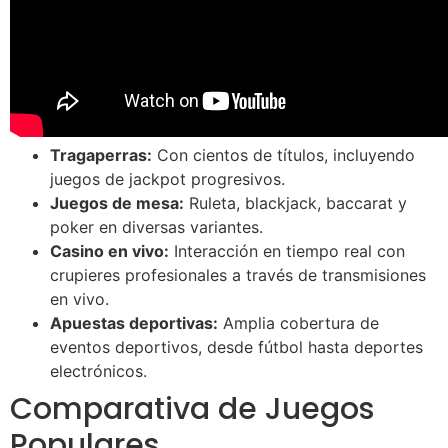
Tragaperras:
Con cientos de títulos, incluyendo
juegos de jackpot progresivos.
Juegos de mesa:
Ruleta, blackjack, baccarat y
poker en diversas variantes.
Casino en vivo:
Interacción en tiempo real con
crupieres profesionales a través de transmisiones
en vivo.
Apuestas deportivas:
Amplia cobertura de
eventos deportivos, desde fútbol hasta deportes
electrónicos.
Comparativa de Juegos
Populares