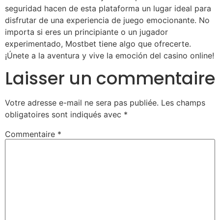
seguridad hacen de esta plataforma un lugar ideal para
disfrutar de una experiencia de juego emocionante. No
importa si eres un principiante o un jugador
experimentado, Mostbet tiene algo que ofrecerte.
¡Únete a la aventura y vive la emoción del casino online!
Laisser un commentaire
Votre adresse e-mail ne sera pas publiée.
Les champs
obligatoires sont indiqués avec
*
Commentaire
*