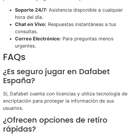
Soporte 24/7:
Asistencia disponible a cualquier
hora del día.
Chat en Vivo:
Respuestas instantáneas a tus
consultas.
Correo Electrónico:
Para preguntas menos
urgentes.
FAQs
¿Es seguro jugar en Dafabet
España?
Sí, Dafabet cuenta con licencias y utiliza tecnología de
encriptación para proteger la información de sus
usuarios.
¿Ofrecen opciones de retiro
rápidas?