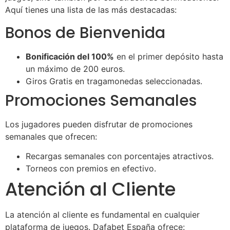
Aquí tienes una lista de las más destacadas:
Bonos de Bienvenida
Bonificación del 100%
en el primer depósito hasta
un máximo de 200 euros.
Giros Gratis en tragamonedas seleccionadas.
Promociones Semanales
Los jugadores pueden disfrutar de promociones
semanales que ofrecen:
Recargas semanales con porcentajes atractivos.
Torneos con premios en efectivo.
Atención al Cliente
La atención al cliente es fundamental en cualquier
plataforma de juegos. Dafabet España ofrece: