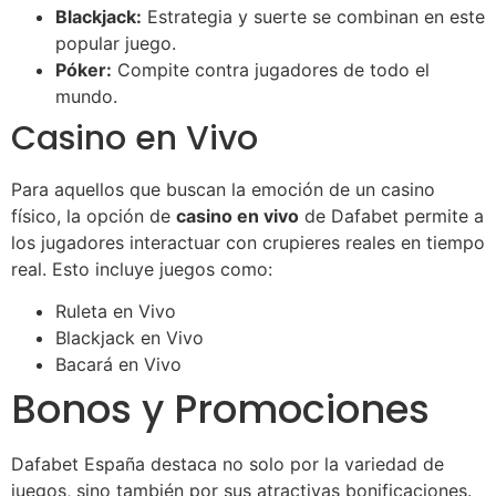
Blackjack:
Estrategia y suerte se combinan en este
popular juego.
Póker:
Compite contra jugadores de todo el
mundo.
Casino en Vivo
Para aquellos que buscan la emoción de un casino
físico, la opción de
casino en vivo
de Dafabet permite a
los jugadores interactuar con crupieres reales en tiempo
real. Esto incluye juegos como:
Ruleta en Vivo
Blackjack en Vivo
Bacará en Vivo
Bonos y Promociones
Dafabet España destaca no solo por la variedad de
juegos, sino también por sus atractivas bonificaciones.