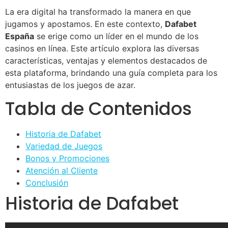
La era digital ha transformado la manera en que
jugamos y apostamos. En este contexto,
Dafabet
España
se erige como un líder en el mundo de los
casinos en línea. Este artículo explora las diversas
características, ventajas y elementos destacados de
esta plataforma, brindando una guía completa para los
entusiastas de los juegos de azar.
Tabla de Contenidos
Historia de Dafabet
Variedad de Juegos
Bonos y Promociones
Atención al Cliente
Conclusión
Historia de Dafabet