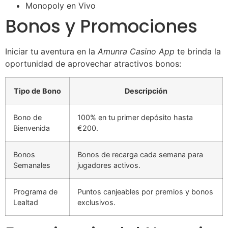
Monopoly en Vivo
Bonos y Promociones
Iniciar tu aventura en la
Amunra Casino App
te brinda la
oportunidad de aprovechar atractivos bonos:
Tipo de Bono
Descripción
Bono de
100% en tu primer depósito hasta
Bienvenida
€200.
Bonos
Bonos de recarga cada semana para
Semanales
jugadores activos.
Programa de
Puntos canjeables por premios y bonos
Lealtad
exclusivos.