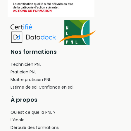
Nos formations
Technicien PNL
Praticien PNL
Maître praticien PNL
Estime de soi Confiance en soi
À propos
Qu’est ce que la PNL ?
L’école
Déroulé des formations