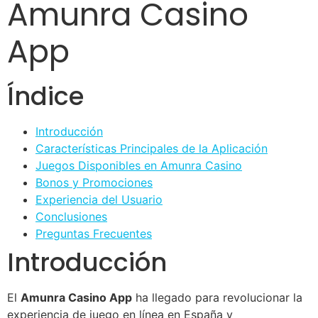
Amunra Casino
App
Índice
Introducción
Características Principales de la Aplicación
Juegos Disponibles en Amunra Casino
Bonos y Promociones
Experiencia del Usuario
Conclusiones
Preguntas Frecuentes
Introducción
El
Amunra Casino App
ha llegado para revolucionar la
experiencia de juego en línea en España y