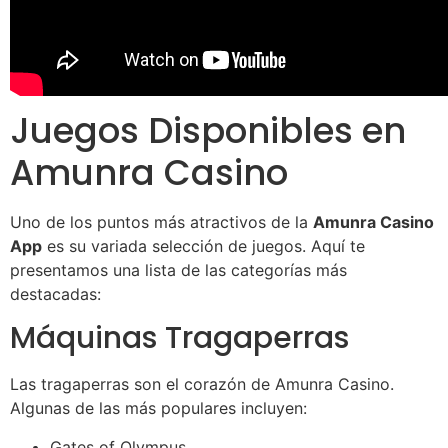
Juegos Disponibles en
Amunra Casino
Uno de los puntos más atractivos de la
Amunra Casino
App
es su variada selección de juegos. Aquí te
presentamos una lista de las categorías más
destacadas:
Máquinas Tragaperras
Las tragaperras son el corazón de Amunra Casino.
Algunas de las más populares incluyen:
Gates of Olympus