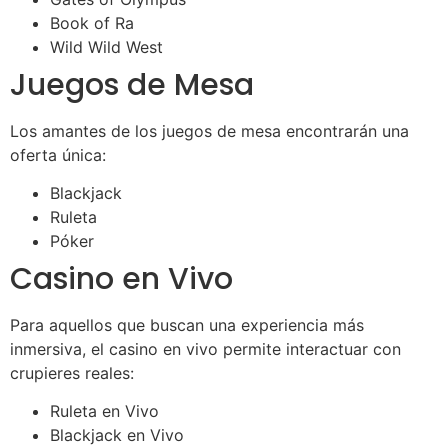
Book of Ra
Wild Wild West
Juegos de Mesa
Los amantes de los juegos de mesa encontrarán una
oferta única:
Blackjack
Ruleta
Póker
Casino en Vivo
Para aquellos que buscan una experiencia más
inmersiva, el casino en vivo permite interactuar con
crupieres reales:
Ruleta en Vivo
Blackjack en Vivo