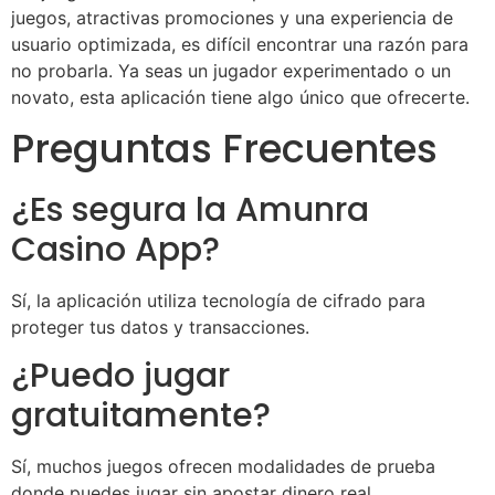
juegos, atractivas promociones y una experiencia de
usuario optimizada, es difícil encontrar una razón para
no probarla. Ya seas un jugador experimentado o un
novato, esta aplicación tiene algo único que ofrecerte.
Preguntas Frecuentes
¿Es segura la Amunra
Casino App?
Sí, la aplicación utiliza tecnología de cifrado para
proteger tus datos y transacciones.
¿Puedo jugar
gratuitamente?
Sí, muchos juegos ofrecen modalidades de prueba
donde puedes jugar sin apostar dinero real.