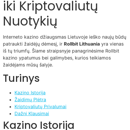
iki Kriptovaliutų
Nuotykių
Interneto kazino džiaugsmas Lietuvoje ieško naujų būdų
patraukti žaidėjų dėmesį, ir
Rollbit Lithuania
yra vienas
iš tų triumfų. Šiame straipsnyje panagrinėsime Rollbit
kazino ypatumus bei galimybes, kurios teikiamos
žaidėjams mūsų šalyje.
Turinys
Kazino Istorija
Žaidimų Plėtra
Kriptovaliutų Privalumai
Dažni Klausimai
Kazino Istorija