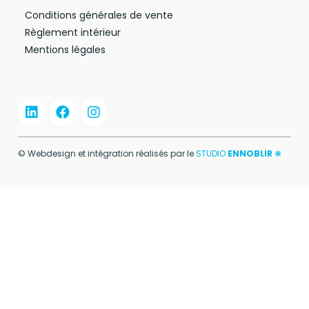
Conditions générales de vente
Règlement intérieur
Mentions légales
© Webdesign et intégration réalisés par le
STUDIO
ENNOBLIR
❋