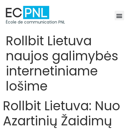
École de communication PNL
Rollbit Lietuva
naujos galimybės
internetiniame
lošime
Rollbit Lietuva: Nuo
Azartinių Žaidimų