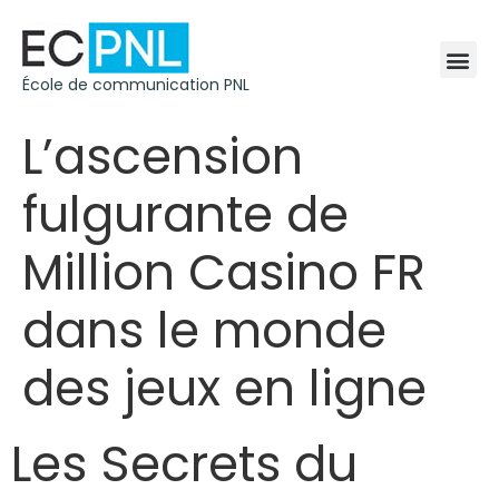
École de communication PNL
L’ascension
fulgurante de
Million Casino FR
dans le monde
des jeux en ligne
Les Secrets du