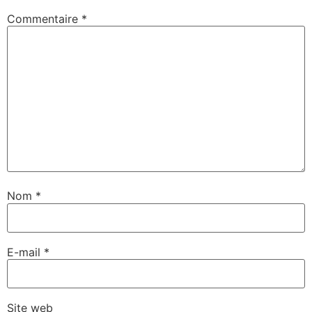
Commentaire
*
Nom
*
E-mail
*
Site web