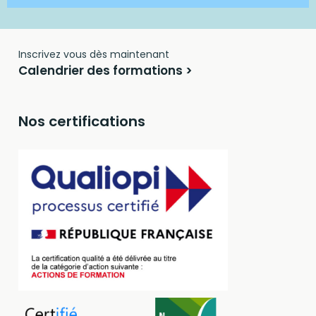
Inscrivez vous dès maintenant
Calendrier des formations >
Nos certifications