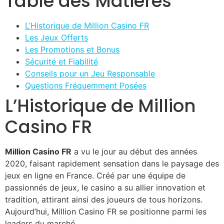
Table des Matières
L’Historique de Million Casino FR
Les Jeux Offerts
Les Promotions et Bonus
Sécurité et Fiabilité
Conseils pour un Jeu Responsable
Questions Fréquemment Posées
L’Historique de Million
Casino FR
Million Casino FR
a vu le jour au début des années
2020, faisant rapidement sensation dans le paysage des
jeux en ligne en France. Créé par une équipe de
passionnés de jeux, le casino a su allier innovation et
tradition, attirant ainsi des joueurs de tous horizons.
Aujourd’hui, Million Casino FR se positionne parmi les
leaders du marché.