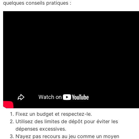
quelques conseils pratiques :
Fixez un budget et respectez-le.
Utilisez des limites de dépôt pour éviter les
dépenses excessives.
N’ayez pas recours au jeu comme un moyen