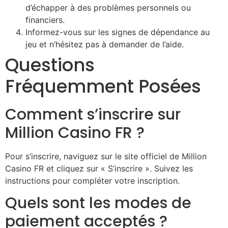
d’échapper à des problèmes personnels ou
financiers.
Informez-vous sur les signes de dépendance au
jeu et n’hésitez pas à demander de l’aide.
Questions
Fréquemment Posées
Comment s’inscrire sur
Million Casino FR ?
Pour s’inscrire, naviguez sur le site officiel de Million
Casino FR et cliquez sur « S’inscrire ». Suivez les
instructions pour compléter votre inscription.
Quels sont les modes de
paiement acceptés ?