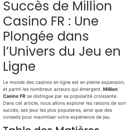
Succès de Million
Casino FR : Une
Plongée dans
l’Univers du Jeu en
Ligne
Le monde des casinos en ligne est en pleine expansion,
et parmi les nombreux acteurs qui émergent,
Million
Casino FR
se distingue par sa popularité croissante.
Dans cet article, nous allons explorer les raisons de son
succès, ses jeux les plus populaires, ainsi que des
conseils pour maximiser votre expérience de jeu.