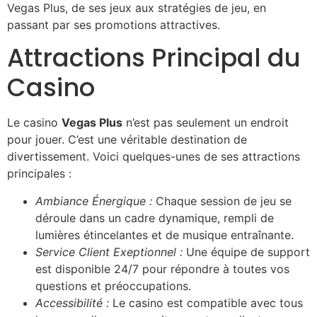
Vegas Plus, de ses jeux aux stratégies de jeu, en
passant par ses promotions attractives.
Attractions Principal du
Casino
Le casino
Vegas Plus
n’est pas seulement un endroit
pour jouer. C’est une véritable destination de
divertissement. Voici quelques-unes de ses attractions
principales :
Ambiance Énergique :
Chaque session de jeu se
déroule dans un cadre dynamique, rempli de
lumières étincelantes et de musique entraînante.
Service Client Exeptionnel :
Une équipe de support
est disponible 24/7 pour répondre à toutes vos
questions et préoccupations.
Accessibilité :
Le casino est compatible avec tous