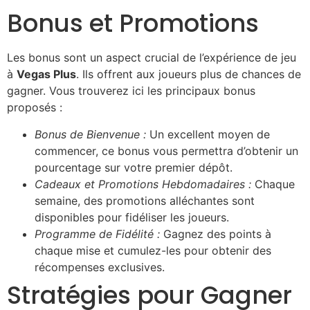
Bonus et Promotions
Les bonus sont un aspect crucial de l’expérience de jeu
à
Vegas Plus
. Ils offrent aux joueurs plus de chances de
gagner. Vous trouverez ici les principaux bonus
proposés :
Bonus de Bienvenue :
Un excellent moyen de
commencer, ce bonus vous permettra d’obtenir un
pourcentage sur votre premier dépôt.
Cadeaux et Promotions Hebdomadaires :
Chaque
semaine, des promotions alléchantes sont
disponibles pour fidéliser les joueurs.
Programme de Fidélité :
Gagnez des points à
chaque mise et cumulez-les pour obtenir des
récompenses exclusives.
Stratégies pour Gagner