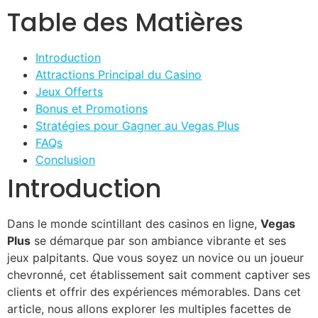
Table des Matières
Introduction
Attractions Principal du Casino
Jeux Offerts
Bonus et Promotions
Stratégies pour Gagner au Vegas Plus
FAQs
Conclusion
Introduction
Dans le monde scintillant des casinos en ligne,
Vegas
Plus
se démarque par son ambiance vibrante et ses
jeux palpitants. Que vous soyez un novice ou un joueur
chevronné, cet établissement sait comment captiver ses
clients et offrir des expériences mémorables. Dans cet
article, nous allons explorer les multiples facettes de