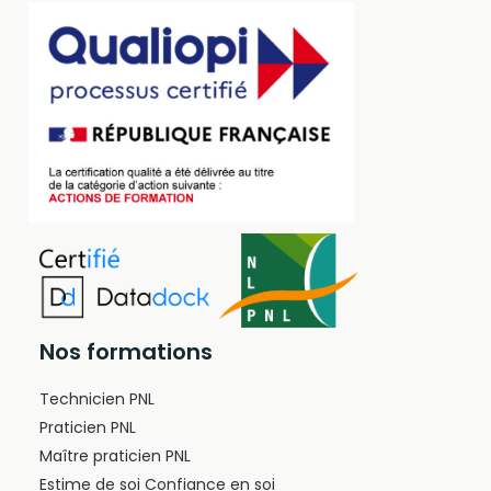
Nos formations
Technicien PNL
Praticien PNL
Maître praticien PNL
Estime de soi Confiance en soi