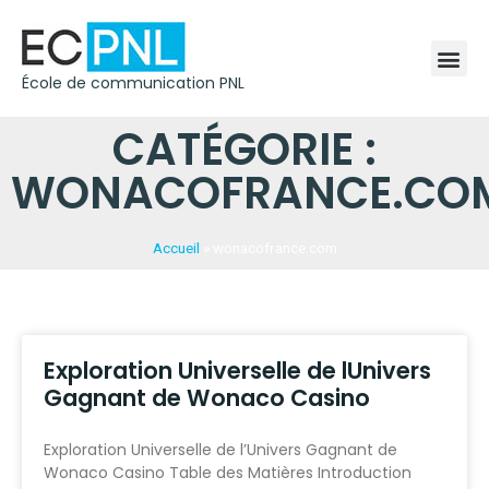
École de communication PNL
CATÉGORIE :
WONACOFRANCE.CO
Accueil
»
wonacofrance.com
Exploration Universelle de lUnivers
Gagnant de Wonaco Casino
Exploration Universelle de l’Univers Gagnant de
Wonaco Casino Table des Matières Introduction