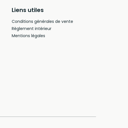
Liens utiles
Conditions générales de vente
Règlement intérieur
Mentions légales