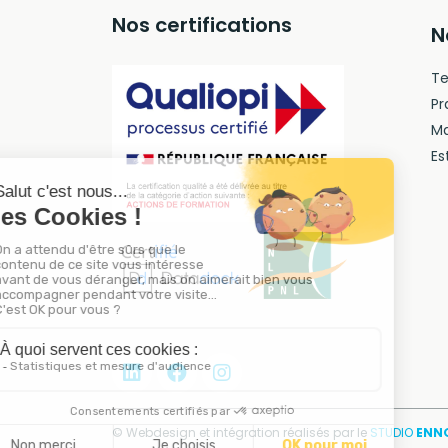
Nos certifications
N
Te
Pr
Ma
Es
© Webdesign et intégration réalisés par le
STUDIO
ENN