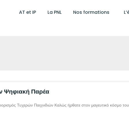
AT et IP
La PNL
Nos formations
L’
ην Ψηφιακή Παρέα
ρισμός Τυχερών Παιχνιδιών Καλώς ήρθατε στον μαγευτικό κόσμο του 