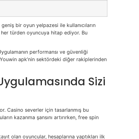
niş bir oyun yelpazesi ile kullanıcıların
, her türden oyuncuya hitap ediyor. Bu
r. Uygulamanın performansı ve güvenliği
, Youwin apk’nin sektördeki diğer rakiplerinden
 Uygulamasında Sizi
or. Casino severler için tasarlanmış bu
uların kazanma şansını artırırken, free spin
 kayıt olan oyuncular, hesaplarına yaptıkları ilk