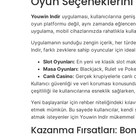
Oyun Seçeneklerini
Youwin Indir
uygulaması, kullanıcılarına geniş
oyun platformu değil, aynı zamanda eğlenceni
uygulama, mobil cihazlarınızda rahatlıkla kulla
Uygulamanın sunduğu zengin içerik, her türd
Indir, farklı zevklere sahip oyuncular için ide
Slot Oyunları:
En yeni ve klasik slot mak
Masa Oyunları:
Blackjack, Rulet ve Poke
Canlı Casino:
Gerçek krupiyelerle canlı
Kullanıcı güvenliği ve veri koruması konusunda 
çeşitliliği ile kullanıcılarına esneklik sağlar
Yeni başlayanlar için rehber niteliğindeki kıla
etmek mümkün. Bu sayede kullanıcılar, kendi st
atmak isteyenler için Youwin Indir mükemmel b
Kazanma Fırsatları: Bo