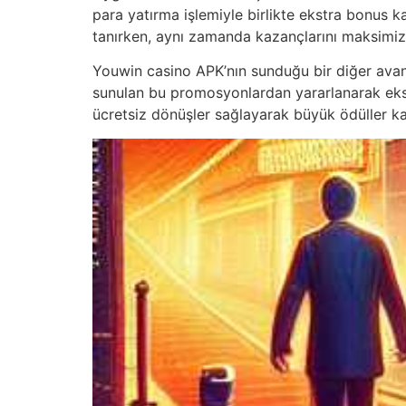
para yatırma işlemiyle birlikte ekstra bonus
tanırken, aynı zamanda kazançlarını maksimiz
Youwin casino APK’nın sunduğu bir diğer avan
sunulan bu promosyonlardan yararlanarak ekstra
ücretsiz dönüşler sağlayarak büyük ödüller ka