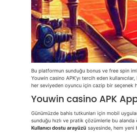
Bu platformun sunduğu bonus ve free spin imka
Youwin casino APK’yı tercih eden kullanıcılar, 
her seviyeden oyuncu için cazip bir seçenek ha
Youwin casino APK App 
Günümüzde bahis tutkunları için mobil uygulama
sunduğu hızlı ve pratik çözümlerle bu alanda 
Kullanıcı dostu arayüzü
sayesinde, hem yeni b