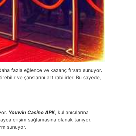
daha fazla eğlence ve kazanç fırsatı sunuyor.
bilir ve şanslarını artırabilirler. Bu sayede,
yor.
Youwin Casino APK
, kullanıcılarına
layca erişim sağlamasına olanak tanıyor.
orm sunuyor.