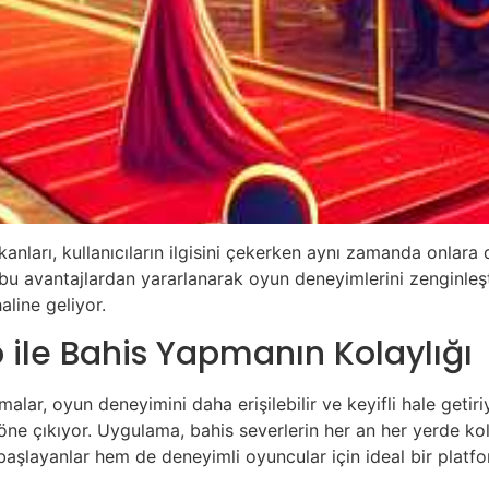
nları, kullanıcıların ilgisini çekerken aynı zamanda onlara 
bu avantajlardan yararlanarak oyun deneyimlerini zenginleştire
line geliyor.
ile Bahis Yapmanın Kolaylığı
lar, oyun deneyimini daha erişilebilir ve keyifli hale getiri
öne çıkıyor. Uygulama, bahis severlerin her an her yerde ko
aşlayanlar hem de deneyimli oyuncular için ideal bir platf