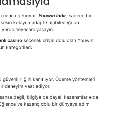
ulamasıyla
n ucuna getiriyor.
Youwin Indir
, sadece bir
rkesin kolayca adapte olabileceği bu
er yerde heyecanı yaşayın.
anlı casino
seçenekleriyle dolu olan Youwin
un kategorileri:
k güvenilirliğini kanıtlıyor. Ödeme yöntemleri
 bir deneyim vaat ediyor.
e şansa değil, bilgiye de dayalı kazanımlar elde
r. Eğlence ve kazanç dolu bir dünyaya adım