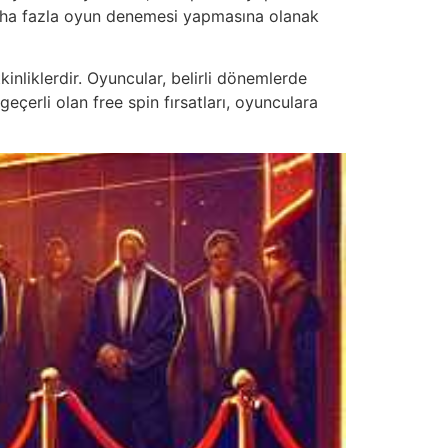
 daha fazla oyun denemesi yapmasına olanak
kinliklerdir. Oyuncular, belirli dönemlerde
eçerli olan free spin fırsatları, oyunculara