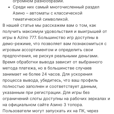
огромном разнообразии.
Среди них самый многочисленный раздел
Азино – автоматы с классической
тематической символикой.
В нашей статье мы расскажем вам о том, как
получить максимум удовольствия и выигрышей от
игры в Azino 777. Большинство игр доступны в
демо-режиме, что позволяет вам познакомиться с
игровым ассортиментом и определить свои
предпочтения, не рискуя реальными деньгами.
Время обработки вывода зависит от выбранного
метода платежа, но в большинстве случаев
занимает не более 24 часов. Для ускорения
процесса вывода, убедитесь, что ваш профиль
полностью заполнен и соответствует данным,
указанным при регистрации. Для игры без
ограничений слоты доступны на рабочих зеркалах и
на официальном сайте Азино 3 топора.
Пользователи могут запускать их на ПК, через