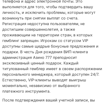
телефона и адрес электронной почты. Это
выполняется для того, чтобы подтвердить вашу
личность, и исключить проблемы, которые могут
возникнуть при снятии выплат со счета.
Регистрация недоступна пользователям, не
достигшим совершеннолетия, а также
проживающим на территории стран, в которых
гемблинг запрещен. Игрокам со статусом VIP
доступны самые щедрые бонусные предложения и
подарки. В честь Дня рождения ВИП-клиента
администрация Азино 777 преподносит
эксклюзивный ценный подарок. Каждый
титулованный гемблер имеет в своем распоряжении
персонального менеджера, который доступен 24/7.
Естественно, VIP-клиенты выводят выигрыш
моментально, независимо от выбранного
платежного инструмента.
После подтверждения вашей учетной записи, вы