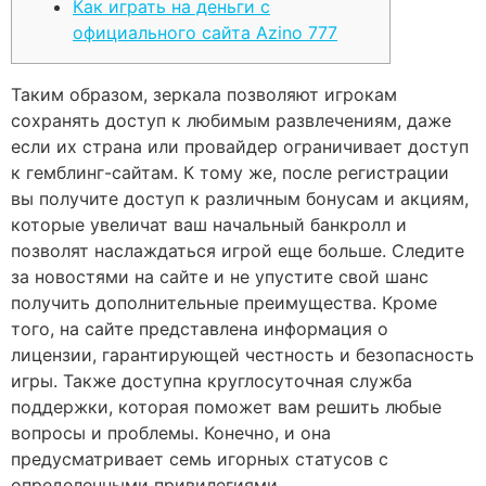
Как играть на деньги с
официального сайта Azino 777
Таким образом, зеркала позволяют игрокам
сохранять доступ к любимым развлечениям, даже
если их страна или провайдер ограничивает доступ
к гемблинг-сайтам. К тому же, после регистрации
вы получите доступ к различным бонусам и акциям,
которые увеличат ваш начальный банкролл и
позволят наслаждаться игрой еще больше. Следите
за новостями на сайте и не упустите свой шанс
получить дополнительные преимущества. Кроме
того, на сайте представлена информация о
лицензии, гарантирующей честность и безопасность
игры. Также доступна круглосуточная служба
поддержки, которая поможет вам решить любые
вопросы и проблемы. Конечно, и она
предусматривает семь игорных статусов с
определенными привилегиями.