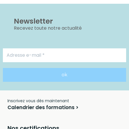
Newsletter
Recevez toute notre actualité
Adresse
e-
mail
*
Inscrivez vous dès maintenant
Calendrier des formations >
Nos certifications