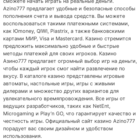
сможете начать играть на реальные деньги.
Azino777 предлагает удобные и безопасные способы
пополнения счета и вывода средств. Вы можете
воспользоваться такими платежными системами,
как Юmoney, QIWI, Piastrix, а также банковскими
картами МИР, Visa и Mastercard. Казино стремится
предложить максимально удобные и быстрые
методы платежей для своих игроков. Казино
Азино777 предлагает огромный выбор игр на деньги,
чтобы каждый игрок смог найти развлечение по
вкусу. В каталоге казино представлены игровые
автоматы, настольные игры, игры с живыми
дилерами и множество других вариантов для
увлекательного времяпровождения. Все игры от
ведущих разработчиков, таких как NetEnt,
Microgaming и Play’n GO, что гарантирует качество и
честность игры. Официальный сайт казино Azino777
порадует вас своим дизайном и удобством
использования.