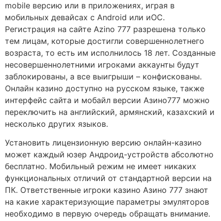
mobile версию или в приложениях, играя в
мобильных девайсах с Android или иОС.
Регистрация на сайте Azino 777 разрешена только
тем лицам, которые достигли совершеннолетнего
возраста, то есть им исполнилось 18 лет. Созданные
несовершеннолетними игроками аккаунты будут
заблокированы, а все выигрыши – конфискованы.
Онлайн казино доступно на русском языке, также
интерфейс сайта и мобайл версии Азино777 можно
переключить на английский, армянский, казахский и
несколько других языков.
Установить лицензионную версию онлайн-казино
может каждый юзер Андроид-устройств абсолютно
бесплатно. Мобильный режим не имеет никаких
функциональных отличий от стандартной версии на
ПК. Ответственные игроки казино Азино 777 знают
на какие характеризующие параметры эмуляторов
необходимо в первую очередь обращать внимание.