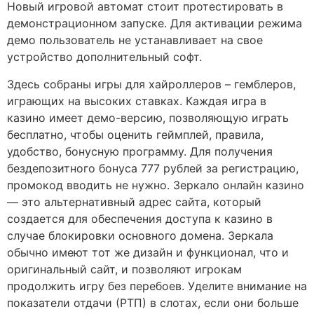
Новый игровой автомат стоит протестировать в
демонстрационном запуске. Для активации режима
демо пользователь не устанавливает на свое
устройство дополнительный софт.
Здесь собраны игры для хайроллеров – гемблеров,
играющих на высоких ставках. Каждая игра в
казино имеет демо-версию, позволяющую играть
бесплатно, чтобы оценить геймплей, правила,
удобство, бонусную программу. Для получения
бездепозитного бонуса 777 рублей за регистрацию,
промокод вводить не нужно. Зеркало онлайн казино
— это альтернативный адрес сайта, который
создается для обеспечения доступа к казино в
случае блокировки основного домена. Зеркала
обычно имеют тот же дизайн и функционал, что и
оригинальный сайт, и позволяют игрокам
продолжить игру без перебоев. Уделите внимание на
показатели отдачи (РТП) в слотах, если они больше