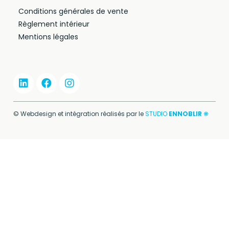
Conditions générales de vente
Règlement intérieur
Mentions légales
© Webdesign et intégration réalisés par le
STUDIO
ENNOBLIR
❋